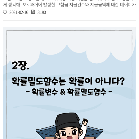
게 생각해보자. 과거에 발생한 보험금 지급건수와 지급금액에 대한 데이터가
있다면 보험료를 산정하기 보다 수월할 것이다. 좀 더 복잡하게 생각해 본다
2021-02-16
3190
면 과거와 달라진 현재의 외부상황 (금리, 물가, 보험상품의 인식)등을 고려
해야 할 것이다. 이렇듯, 보험료를 정하기 위해선 많은 현상들을 알고 있어야
한다. 하지만 더 중요한 건, 이 현상들을 다른 사람들과 의사소통이 가능하게
끔 표현하는 것이다. 남들을 이해시키기 위해선 표현은 간단명료 해야 한다.
『Loss Models』의 Part 1에서 “현상을 표현해주는 모델(Model)”에 대해
배우게 된다. 책의 정의를 통해 모델에 대해 자세히 알아보자.