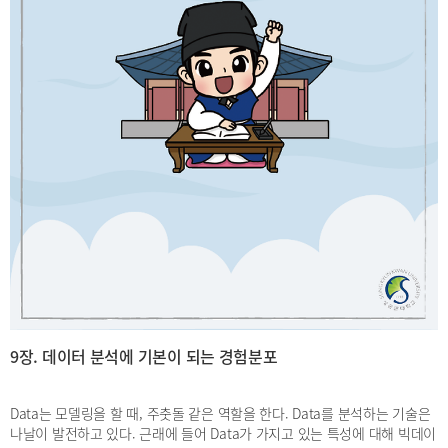
9장. 데이터 분석에 기본이 되는 경험분포
Data는 모델링을 할 때, 주춧돌 같은 역할을 한다. Data를 분석하는 기술은
나날이 발전하고 있다. 근래에 들어 Data가 가지고 있는 특성에 대해 빅데이