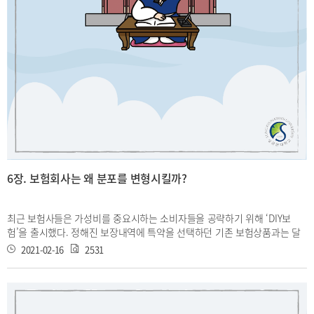
6장. 보험회사는 왜 분포를 변형시킬까?
최근 보험사들은 가성비를 중요시하는 소비자들을 공략하기 위해 ‘DIY보
험’을 출시했다. 정해진 보장내역에 특약을 선택하던 기존 보험상품과는 달
리, DIY보험은 보장범위를 계약자가 직접 선택할 수 있어서 보험료가 저렴한
2021-02-16
2531
편이다. 보험계약자는 자신이 선택한 보장내역에 대한 보험료만 납입하게 된
다. 그렇다면 계약자마다 선택한 여러 보장내역이 상이할텐데 이들을 합친
개별 예상 손해액은 어떻게 계산될까? 또한 인플레이션 등의 상황은 보험료
에 어떻게 반영되는지 이번 장에 설명할 Scale Distribution, Finite Mixture