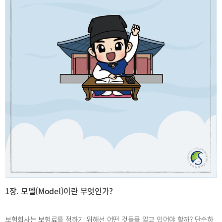
1장. 모델(Model)이란 무엇인가?
보험회사는 보험료를 정하기 위해선 어떤 것들을 알고 있어야 할까? 단순하