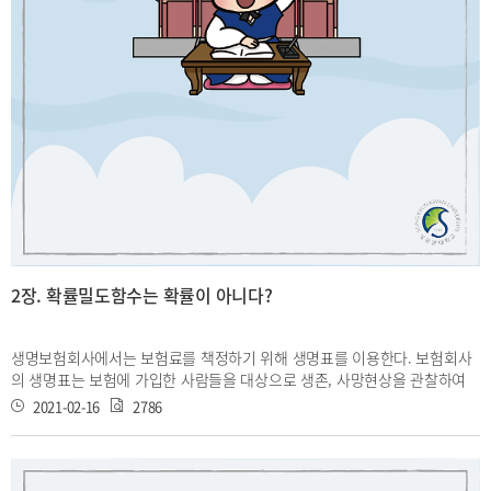
2장. 확률밀도함수는 확률이 아니다?
생명보험회사에서는 보험료를 책정하기 위해 생명표를 이용한다. 보험회사
의 생명표는 보험에 가입한 사람들을 대상으로 생존, 사망현상을 관찰하여
작성한 통계표를 의미하며 연령별 사망률, 기대수명, 잔여수명 등을 나타낸
2021-02-16
2786
다. 아래의 표는 대한민국 전 국민을 대상 으로 하여 통계청에서 발표한 2019
년 생명표의 일부이다.