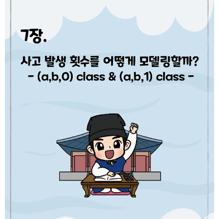
Distribution를 통해 이해하길 바란다.