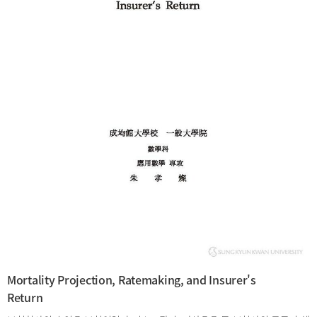
Mortality Projection, Ratemaking, and Insurer's
Return